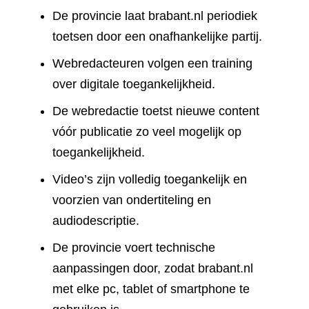
De provincie laat brabant.nl periodiek
toetsen door een onafhankelijke partij.
Webredacteuren volgen een training
over digitale toegankelijkheid.
De webredactie toetst nieuwe content
vóór publicatie zo veel mogelijk op
toegankelijkheid.
Video’s zijn volledig toegankelijk en
voorzien van ondertiteling en
audiodescriptie.
De provincie voert technische
aanpassingen door, zodat brabant.nl
met elke pc, tablet of smartphone te