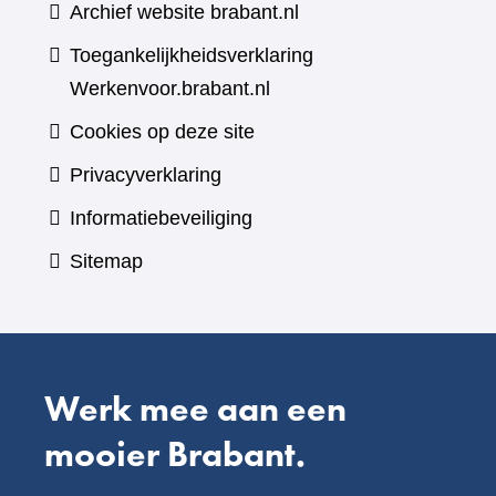
Archief website brabant.nl
Toegankelijkheidsverklaring
Werkenvoor.brabant.nl
Cookies op deze site
Privacyverklaring
Informatiebeveiliging
Sitemap
Werk mee aan een
mooier Brabant.