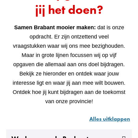
jij het doen?
Samen Brabant mooier maken:
dat is onze
opdracht. Er zijn ontzettend veel
vraagstukken waar wij ons mee bezighouden.
Maar in grote lijnen focussen wij op vijf
opgaven die allemaal aan ons doel bijdragen.
Bekijk ze hieronder en ontdek waar jouw
interesse ligt en waar jij aan mee wilt bouwen.
Ontdek hoe jij kunt bijdragen aan de toekomst
van onze provincie!
Alles uitklappen