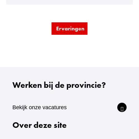
Dennis,
beleidsmedewerker
natuur
Ervaringen
Werken bij de provincie?
Bekijk onze vacatures
Over deze site