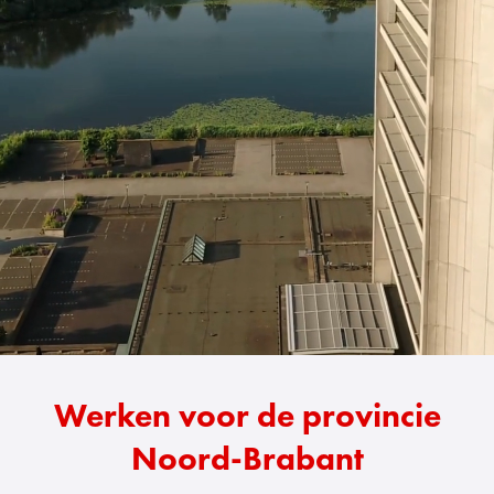
Werken voor de provincie
Noord-Brabant