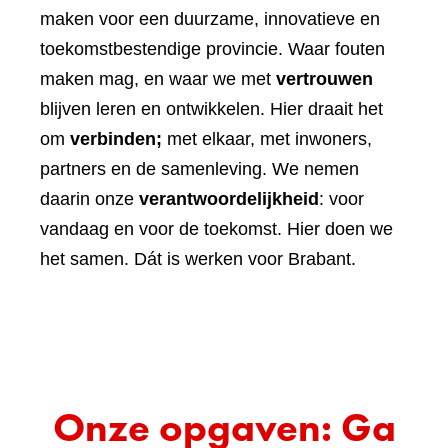
maken voor een duurzame, innovatieve en
toekomstbestendige provincie. Waar fouten
maken mag, en waar we met
vertrouwen
blijven leren en ontwikkelen. Hier draait het
om
verbinden;
met elkaar, met inwoners,
partners en de samenleving. We nemen
daarin onze
verantwoordelijkheid
: voor
vandaag en voor de toekomst. Hier doen we
het samen. Dát is werken voor Brabant.
Onze opgaven: Ga