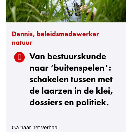
Dennis, beleidsmedewerker
natuur
Van bestuurskunde
naar ‘buitenspelen’:
schakelen tussen met
de laarzen in de klei,
dossiers en politiek.
:
Ga naar het verhaal