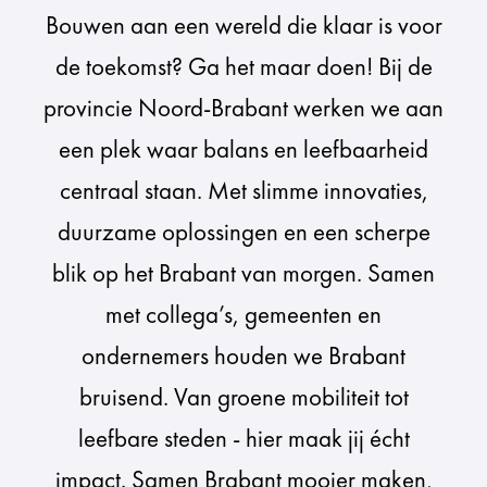
Bouwen aan een wereld die klaar is voor
de toekomst? Ga het maar doen! Bij de
provincie Noord-Brabant werken we aan
een plek waar balans en leefbaarheid
centraal staan. Met slimme innovaties,
duurzame oplossingen en een scherpe
blik op het Brabant van morgen. Samen
met collega’s, gemeenten en
ondernemers houden we Brabant
bruisend. Van groene mobiliteit tot
leefbare steden - hier maak jij écht
impact. Samen Brabant mooier maken,