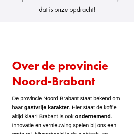
dat is onze opdracht!
Over de provincie
Noord-Brabant
De provincie Noord-Brabant staat bekend om
haar
gastvrije karakter
.
Hier staat de koffie
altijd klaar! Brabant is ook
ondernemend
.
Innovatie en vernieuwing spelen bij ons een