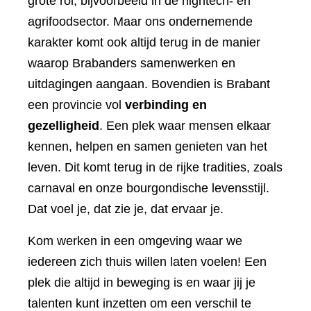
grote rol, bijvoorbeeld in de hightech- en
agrifoodsector. Maar ons ondernemende
karakter komt ook altijd terug in de manier
waarop Brabanders samenwerken en
uitdagingen aangaan. Bovendien is Brabant
een provincie vol
verbinding en
gezelligheid
. Een plek waar mensen elkaar
kennen, helpen en samen genieten van het
leven. Dit komt terug in de rijke tradities, zoals
carnaval en onze bourgondische levensstijl.
Dat voel je, dat zie je, dat ervaar je.
Kom werken in een omgeving waar we
iedereen zich thuis willen laten voelen! Een
plek die altijd in beweging is en waar jij je
talenten kunt inzetten om een verschil te