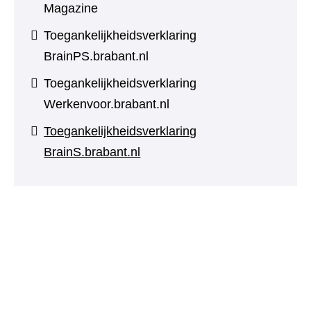
Magazine
Toegankelijkheidsverklaring
BrainPS.brabant.nl
Toegankelijkheidsverklaring
Werkenvoor.brabant.nl
Toegankelijkheidsverklaring
BrainS.brabant.nl