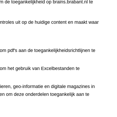
 de toegankelijkheid op brains.brabant.nl te
ntroles uit op de huidige content en maakt waar
om pdf's aan de toegankelijkheidsrichtlijnen te
 om het gebruik van Excelbestanden te
eren, geo-informatie en digitale magazines in
en om deze onderdelen toegankelijk aan te