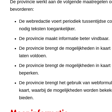
De provincie werkt aan de volgende maatregelen om
bevorderen:
De webredactie voert periodiek tussentijdse co
nodig teksten toegankelijker.
De provincie maakt informatie beter vindbaar.
De provincie brengt de mogelijkheden in kaart 
laten voldoen.
De provincie brengt de mogelijkheden in kaart
beperken.
De provincie brengt het gebruik van webformuli
kaart, waarbij de mogelijkheden worden bekek
bieden.