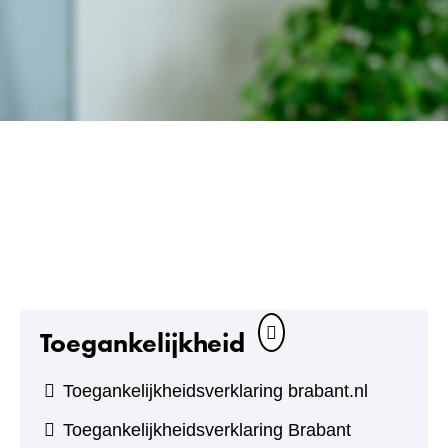
Toegankelijkheid
Toegankelijkheidsverklaring brabant.nl
Toegankelijkheidsverklaring Brabant