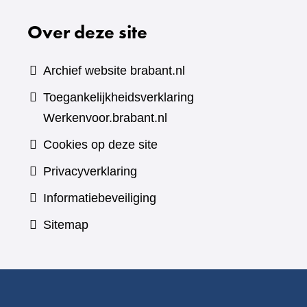
Over deze site
Archief website brabant.nl
Toegankelijkheidsverklaring
Werkenvoor.brabant.nl
Cookies op deze site
Privacyverklaring
Informatiebeveiliging
Sitemap