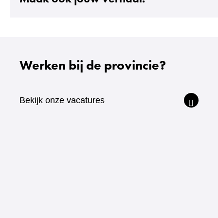
Werken bij de provincie?
Bekijk onze vacatures