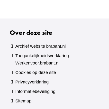
Over deze site
Archief website brabant.nl
Toegankelijkheidsverklaring
Werkenvoor.brabant.nl
Cookies op deze site
Privacyverklaring
Informatiebeveiliging
Sitemap